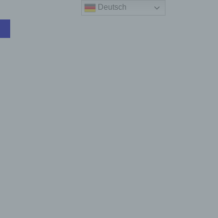
Deutsch