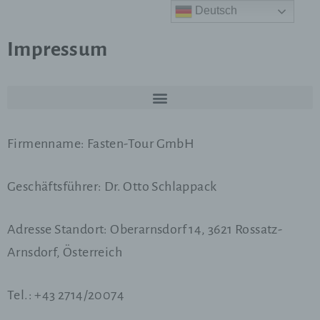
Deutsch
Impressum
Firmenname: Fasten-Tour GmbH
Geschäftsführer: Dr. Otto Schlappack
Adresse Standort: Oberarnsdorf 14, 3621 Rossatz-
Arnsdorf, Österreich
Tel.: +43 2714/20074