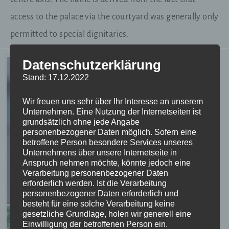
access to the palace via the courtyard was generally only
permitted to special dignitaries.
Datenschutzerklärung
Stand: 17.12.2022
Wir freuen uns sehr über Ihr Interesse an unserem
Unternehmen. Eine Nutzung der Internetseiten ist
grundsätzlich ohne jede Angabe
personenbezogener Daten möglich. Sofern eine
betroffene Person besondere Services unseres
Unternehmens über unsere Internetseite in
Anspruch nehmen möchte, könnte jedoch eine
Verarbeitung personenbezogener Daten
erforderlich werden. Ist die Verarbeitung
personenbezogener Daten erforderlich und
besteht für eine solche Verarbeitung keine
gesetzliche Grundlage, holen wir generell eine
Einwilligung der betroffenen Person ein.