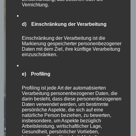
Vernichtung.
d) Einschränkung der Verarbeitung
Einschränkung der Verarbeitung ist die
Markierung gespeicherter personenbezogener
Daten mit dem Ziel, ihre künftige Verarbeitung
einzuschränken.
e) Profiling
Profiling ist jede Art der automatisierten
Verarbeitung personenbezogener Daten, die
darin besteht, dass diese personenbezogenen
Daten verwendet werden, um bestimmte
persönliche Aspekte, die sich auf eine
natürliche Person beziehen, zu bewerten,
insbesondere, um Aspekte bezüglich
Arbeitsleistung, wirtschaftlicher Lage,
Gesundheit, persönlicher Vorlieben,