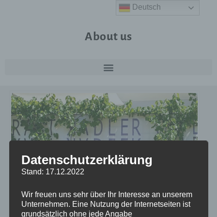
Deutsch
About us
Datenschutzerklärung
Stand: 17.12.2022
Wir freuen uns sehr über Ihr Interesse an unserem
Unternehmen. Eine Nutzung der Internetseiten ist
grundsätzlich ohne jede Angabe